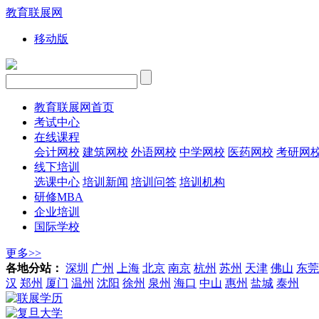
教育联展网
移动版
教育联展网首页
考试中心
在线课程
会计网校
建筑网校
外语网校
中学网校
医药网校
考研网
线下培训
选课中心
培训新闻
培训问答
培训机构
研修MBA
企业培训
国际学校
更多>>
各地分站：
深圳
广州
上海
北京
南京
杭州
苏州
天津
佛山
东莞
汉
郑州
厦门
温州
沈阳
徐州
泉州
海口
中山
惠州
盐城
泰州