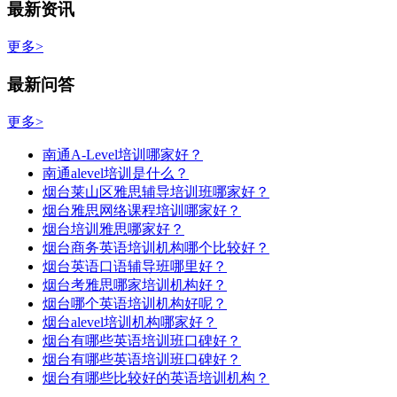
最新资讯
更多>
最新问答
更多>
南通A-Level培训哪家好？
南通alevel培训是什么？
烟台莱山区雅思辅导培训班哪家好？
烟台雅思网络课程培训哪家好？
烟台培训雅思哪家好？
烟台商务英语培训机构哪个比较好？
烟台英语口语辅导班哪里好？
烟台考雅思哪家培训机构好？
烟台哪个英语培训机构好呢？
烟台alevel培训机构哪家好？
烟台有哪些英语培训班口碑好？
烟台有哪些英语培训班口碑好？
烟台有哪些比较好的英语培训机构？