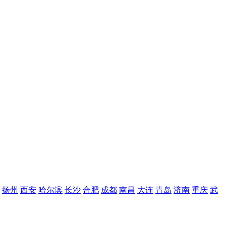
扬州
西安
哈尔滨
长沙
合肥
成都
南昌
大连
青岛
济南
重庆
武